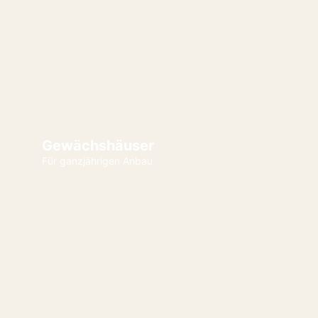
Gewächshäuser
Für ganzjährigen Anbau