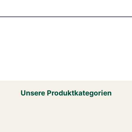
Unsere Produktkategorien