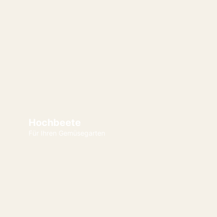
Hochbeete
Für Ihren Gemüsegarten