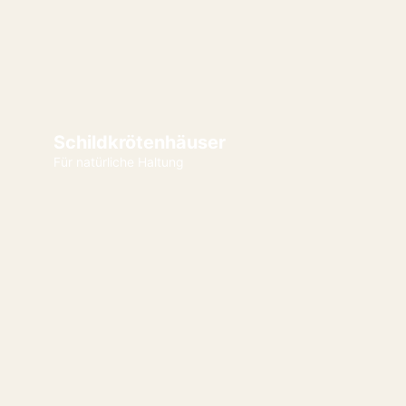
Schildkrötenhäuser
Für natürliche Haltung