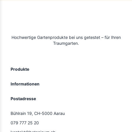
Hochwertige Gartenprodukte bei uns getestet – für Ihren
Traumgarten.
Produkte
Informationen
Postadresse
Bühlrain 19, CH-5000 Aarau
079 777 25 20