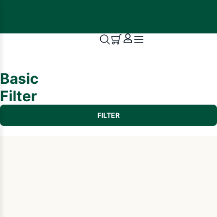
Basic
Filter
FILTER