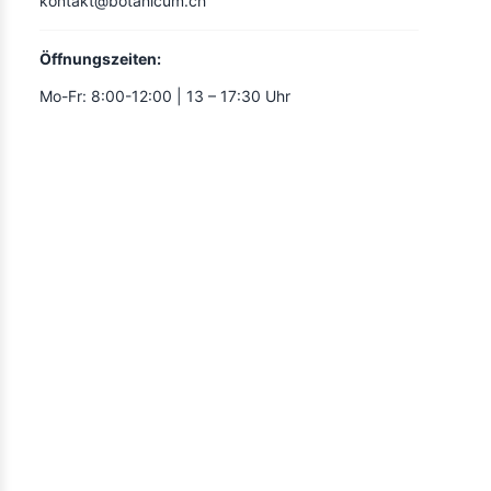
kontakt@botanicum.ch
Öffnungszeiten:
Mo-Fr: 8:00-12:00 | 13 – 17:30 Uhr