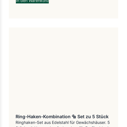
In den Warenkorb
Ring-Haken-Kombination 🔩 Set zu 5 Stück
Ringhaken-Set aus Edelstahl für Gewächshäuser. 5