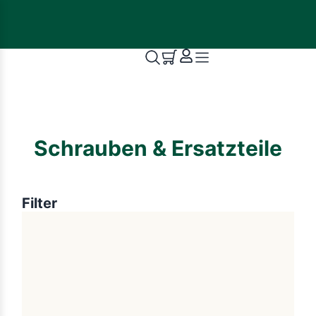
Schrauben & Ersatzteile
Filter