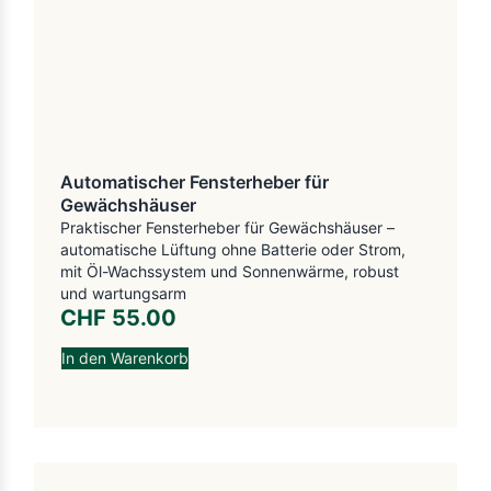
Automatischer Fensterheber für
Gewächshäuser
Praktischer Fensterheber für Gewächshäuser –
automatische Lüftung ohne Batterie oder Strom,
mit Öl-Wachssystem und Sonnenwärme, robust
und wartungsarm
CHF
55.00
In den Warenkorb