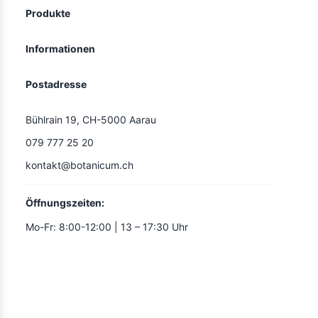
Produkte
Informationen
Postadresse
Bühlrain 19, CH-5000 Aarau
079 777 25 20
kontakt@botanicum.ch
Öffnungszeiten:
Mo-Fr: 8:00-12:00 | 13 – 17:30 Uhr