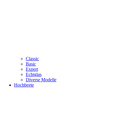
Classic
Basic
Expert
Echtglas
Diverse Modelle
Hochbeete