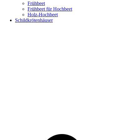
Frühbeet
Frühbeet für Hochbeet
Holz-Hochbeet
Schildkrötenhäuser