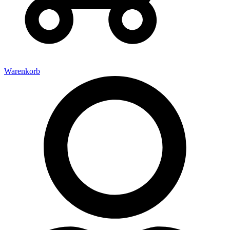
Warenkorb