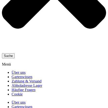
Suche
Menü
Über uns
Gartenwissen
Zahlung & Versand
Abholadresse Lager
Häufige Fragen
Cookie
Über uns
Gartenwissen