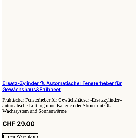
Ersatz-Zylinder 🔩 Automatischer Fensterheber für
Gewächshaus&Frühbeet
Praktischer Fensterheber für Gewächshäuser -Ersatzzylinder–
automatische Lüftung ohne Batterie oder Strom, mit Öl-
Wachssystem und Sonnenwärme,
CHF
29.00
In den Warenkorb