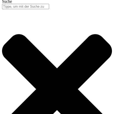
Suche