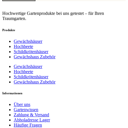
Hochwertige Gartenprodukte bei uns getestet – für Ihren
Traumgarten.
Produkte
Gewächshäuser
Hochbeete
Schildkrötenhäuser
Gewächshaus Zubehör
Gewächshäuser
Hochbeete
Schildkrötenhäuser
Gewächshaus Zubehör
Informationen
Über uns
Gartenwissen
Zahlung & Versand
Abholadresse Lager
Häufige Fragen