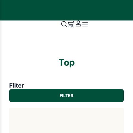
Top
Filter
FILTER