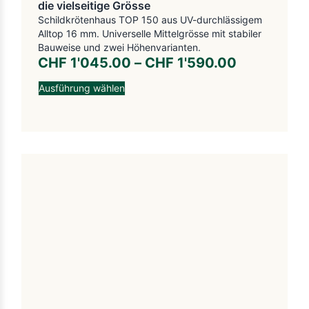
die vielseitige Grösse
Schildkrötenhaus TOP 150 aus UV-durchlässigem
Alltop 16 mm. Universelle Mittelgrösse mit stabiler
Bauweise und zwei Höhenvarianten.
CHF
1'045.00
–
CHF
1'590.00
Ausführung wählen