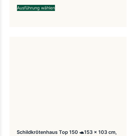
Ausführung wählen
Schildkrötenhaus Top 150 🐢153 x 103 cm,