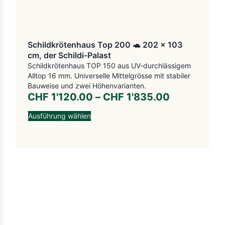
Schildkrötenhaus Top 200 🐢 202 x 103
cm, der Schildi-Palast
Schildkrötenhaus TOP 150 aus UV-durchlässigem
Alltop 16 mm. Universelle Mittelgrösse mit stabiler
Bauweise und zwei Höhenvarianten.
CHF
1'120.00
–
CHF
1'835.00
Ausführung wählen