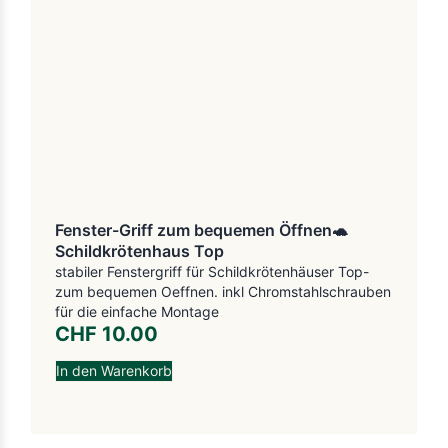
Fenster-Griff zum bequemen Öffnen🐢
Schildkrötenhaus Top
stabiler Fenstergriff für Schildkrötenhäuser Top-
zum bequemen Oeffnen. inkl Chromstahlschrauben
für die einfache Montage
CHF
10.00
In den Warenkorb