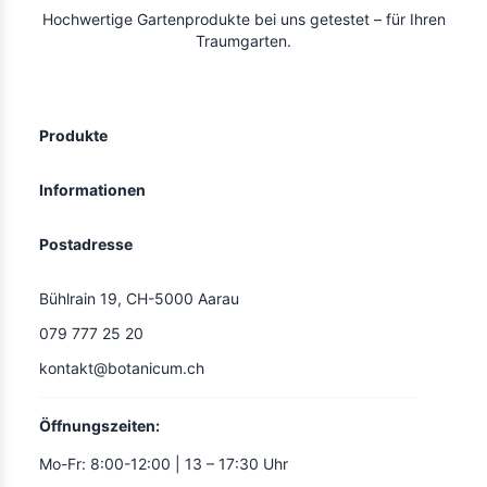
Hochwertige Gartenprodukte bei uns getestet – für Ihren
Traumgarten.
Produkte
Informationen
Postadresse
Bühlrain 19, CH-5000 Aarau
079 777 25 20
kontakt@botanicum.ch
Öffnungszeiten:
Mo-Fr: 8:00-12:00 | 13 – 17:30 Uhr