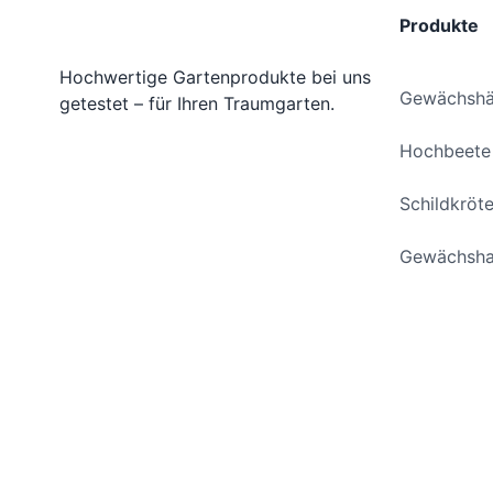
Produkte
Hochwertige Gartenprodukte bei uns
Gewächshä
getestet – für Ihren Traumgarten.
Hochbeete
Schildkröt
Gewächsha