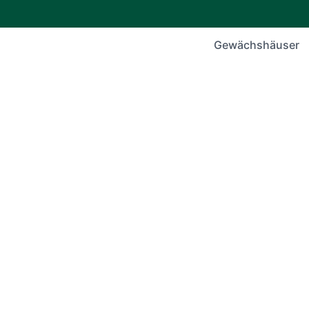
Gewächshäuser