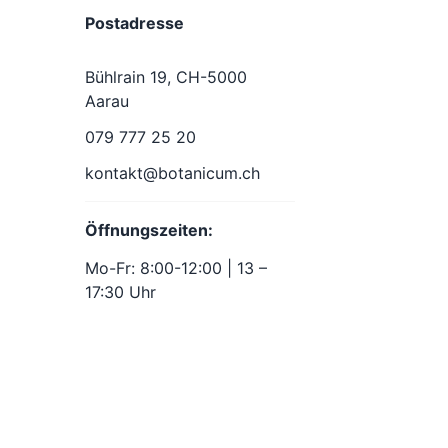
Postadresse
Bühlrain 19, CH-5000
Aarau
079 777 25 20
kontakt@botanicum.ch
Öffnungszeiten:
Mo-Fr: 8:00-12:00 | 13 –
17:30 Uhr