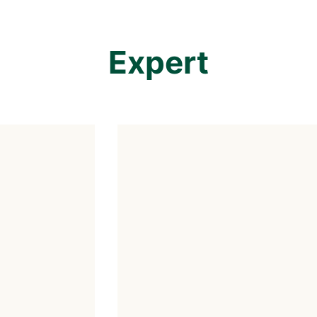
Expert