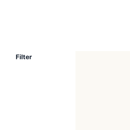
Filter