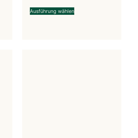
Ausführung wählen