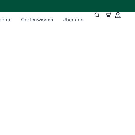
behör
Gartenwissen
Über uns