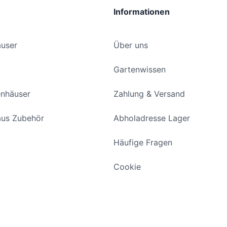
Informationen
user
Über uns
Gartenwissen
enhäuser
Zahlung & Versand
us Zubehör
Abholadresse Lager
Häufige Fragen
Cookie