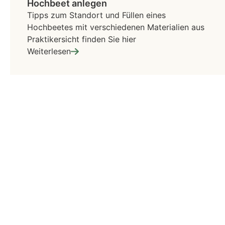
Hochbeet anlegen
Tipps zum Standort und Füllen eines
Hochbeetes mit verschiedenen Materialien aus
Praktikersicht finden Sie hier
Weiterlesen