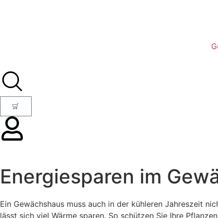
G
Energiesparen im Gew
Ein Gewächshaus muss auch in der kühleren Jahreszeit nich
lässt sich viel Wärme sparen. So schützen Sie Ihre Pflanzen