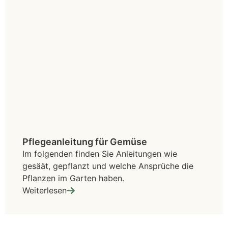
Pflegeanleitung für Gemüse
Im folgenden finden Sie Anleitungen wie
gesäät, gepflanzt und welche Ansprüche die
Pflanzen im Garten haben.
Weiterlesen