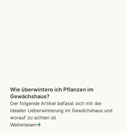
Wie überwintere ich Pflanzen im
Gewächshaus?
Der folgende Artikel befasst sich mit der
idealen Ueberwinterung im Gewächshaus und
worauf zu achten ist
Weiterlesen