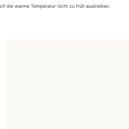
rch die warme Temperatur nicht zu früh austreiben.