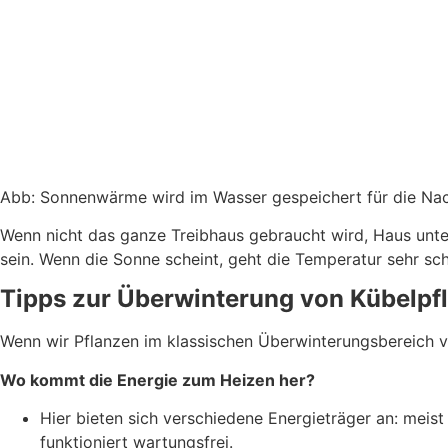
Abb: Sonnenwärme wird im Wasser gespeichert für die Na
Wenn nicht das ganze Treibhaus gebraucht wird, Haus unter
sein. Wenn die Sonne scheint, geht die Temperatur sehr sch
Tipps zur Überwinterung von Kübelpf
Wenn wir Pflanzen im klassischen Überwinterungsbereich v
Wo kommt die Energie zum Heizen her?
Hier bieten sich verschiedene Energieträger an: meist
funktioniert wartungsfrei.