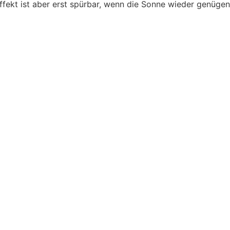
ekt ist aber erst spürbar, wenn die Sonne wieder genügend