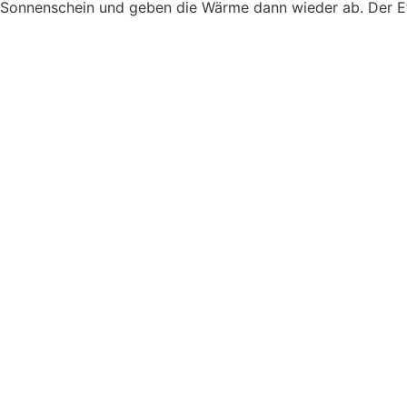
Sonnenschein und geben die Wärme dann wieder ab. Der Eff