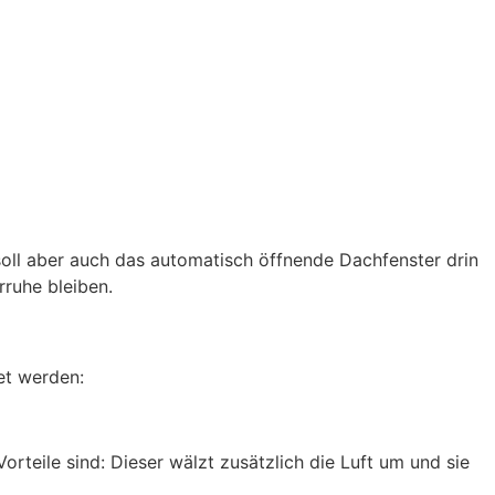
soll aber auch das automatisch öffnende Dachfenster drin
rruhe bleiben.
et werden:
orteile sind: Dieser wälzt zusätzlich die Luft um und sie