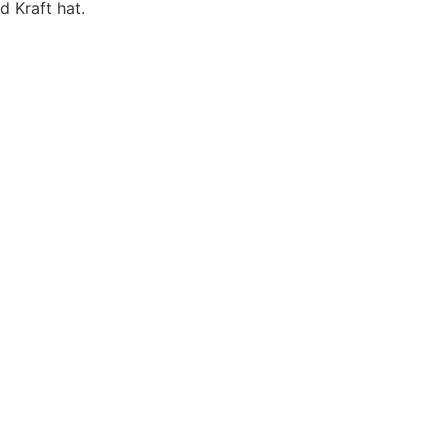
 Kraft hat.