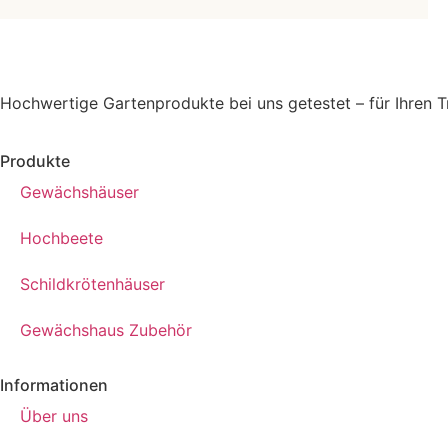
Hochwertige Gartenprodukte bei uns getestet – für Ihren 
Produkte
Gewächshäuser
Hochbeete
Schildkrötenhäuser
Gewächshaus Zubehör
Informationen
Über uns