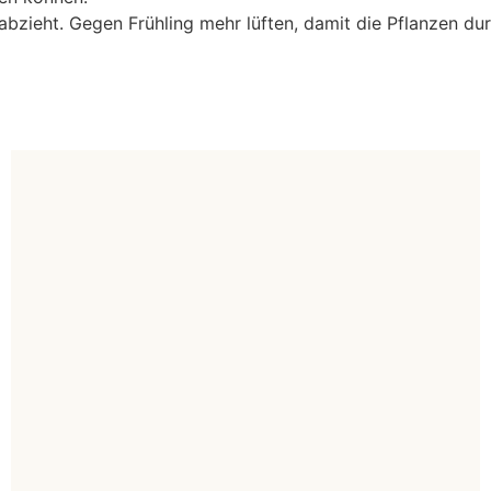
abzieht. Gegen Frühling mehr lüften, damit die Pflanzen du