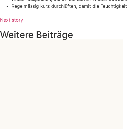
Regelmässig kurz durchlüften, damit die Feuchtigkeit 
Next story
Weitere Beiträge