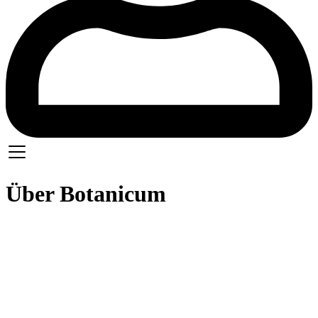
Über Botanicum