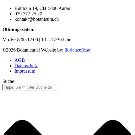
Bühlrain 19, CH-5000 Aarau
079 777 25 20
kontakt@botanicum.ch
Öffnungszeiten:
Mo-Fr: 8:00-12:00 | 13 – 17:30 Uhr
©2026 Botanicum | Website by:
florianzefic.at
AGB
Datenschutz
Impressum
Suche