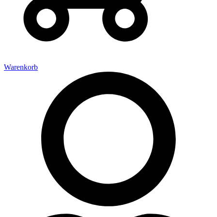
Warenkorb