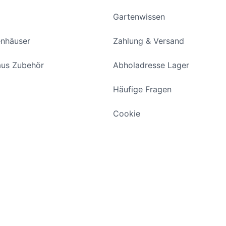
Gartenwissen
enhäuser
Zahlung & Versand
us Zubehör
Abholadresse Lager
Häufige Fragen
Cookie