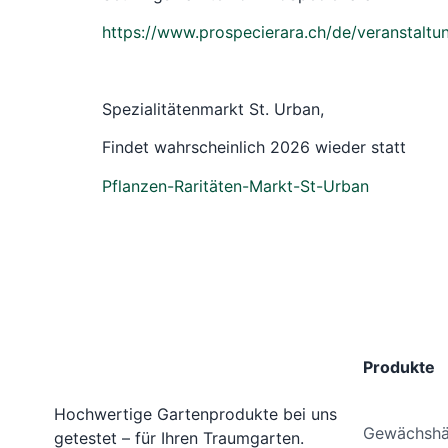
https://www.prospecierara.ch/de/veranstaltu
Spezialitätenmarkt St. Urban,
Findet wahrscheinlich 2026 wieder statt
Pflanzen-Raritäten-Markt-St-Urban
Produkte
Hochwertige Gartenprodukte bei uns
Gewächshä
getestet – für Ihren Traumgarten.