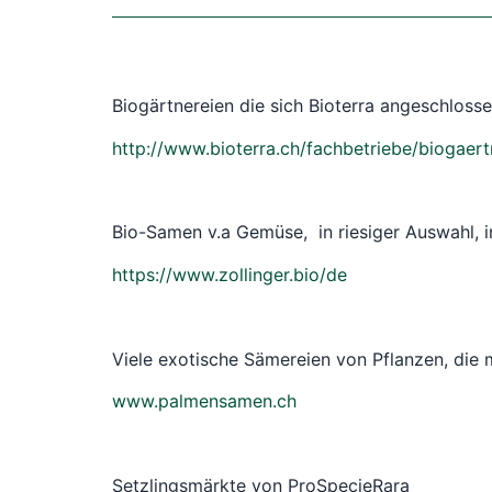
Biogärtnereien die sich Bioterra angeschloss
http://www.bioterra.ch/fachbetriebe/biogaert
Bio-Samen v.a Gemüse, in riesiger Auswahl, 
https://www.zollinger.bio/de
Viele exotische Sämereien von Pflanzen, die 
www.palmensamen.ch
Setzlingsmärkte von ProSpecieRara