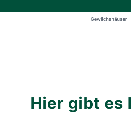
Gewächshäuser
Hier gibt es