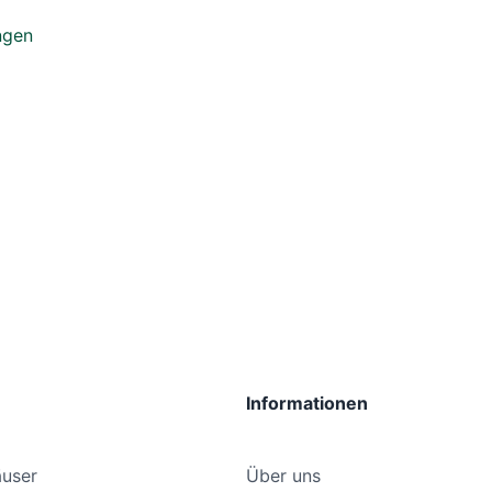
ngen
Informationen
user
Über uns