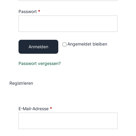
Passwort
*
Angemeldet bleiben
Anmelden
Passwort vergessen?
Registrieren
E-Mail-Adresse
*