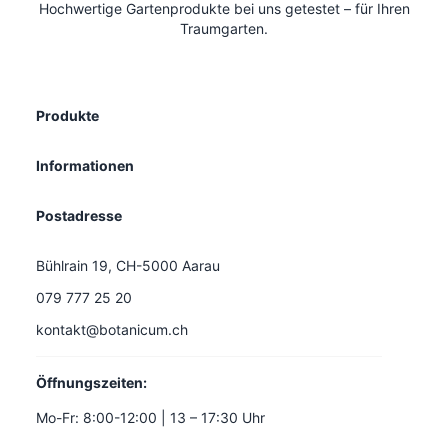
Hochwertige Gartenprodukte bei uns getestet – für Ihren
Traumgarten.
Produkte
Informationen
Postadresse
Bühlrain 19, CH-5000 Aarau
079 777 25 20
kontakt@botanicum.ch
Öffnungszeiten:
Mo-Fr: 8:00-12:00 | 13 – 17:30 Uhr