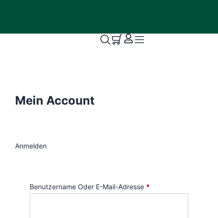
Mein Account
Anmelden
Benutzername Oder E-Mail-Adresse
*