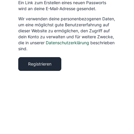
Ein Link zum Erstellen eines neuen Passworts
wird an deine E-Mail-Adresse gesendet.
Wir verwenden deine personenbezogenen Daten,
um eine möglichst gute Benutzererfahrung auf
dieser Website zu ermöglichen, den Zugriff auf
dein Konto zu verwalten und für weitere Zwecke,
die in unserer
Datenschutzerklärung
beschrieben
sind.
Registrieren