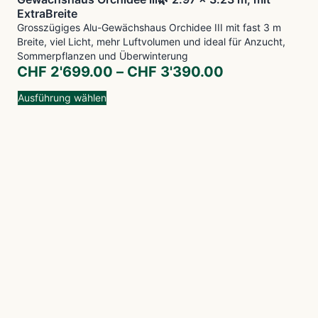
ExtraBreite
Grosszügiges Alu-Gewächshaus Orchidee III mit fast 3 m
Breite, viel Licht, mehr Luftvolumen und ideal für Anzucht,
Sommerpflanzen und Überwinterung
CHF
2'699.00
–
CHF
3'390.00
Ausführung wählen