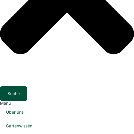
Suche
Menü
Über uns
Gartenwissen