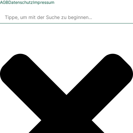
AGB
Datenschutz
Impressum