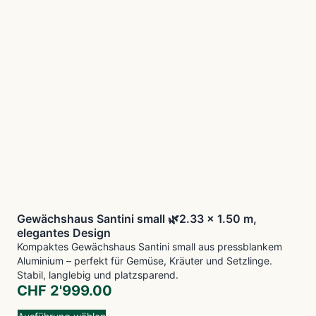
Gewächshaus Santini small 🌿2.33 x 1.50 m,
elegantes Design
Kompaktes Gewächshaus Santini small aus pressblankem
Aluminium – perfekt für Gemüse, Kräuter und Setzlinge.
Stabil, langlebig und platzsparend.
CHF
2'999.00