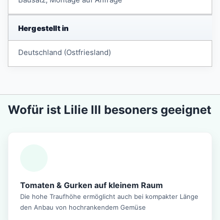
Hergestellt in
Deutschland (Ostfriesland)
Wofür ist Lilie lll besoners geeignet
Tomaten & Gurken auf kleinem Raum
Die hohe Traufhöhe ermöglicht auch bei kompakter Länge
den Anbau von hochrankendem Gemüse