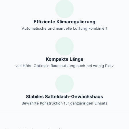
Effiziente Klimaregulierung
Automatische und manuelle Lüftung kombiniert
Kompakte Länge
viel Höhe Optimale Raumnutzung auch bei wenig Platz
Stabiles Satteldach-Gewächshaus
Bewährte Konstruktion für ganzjährigen Einsatz