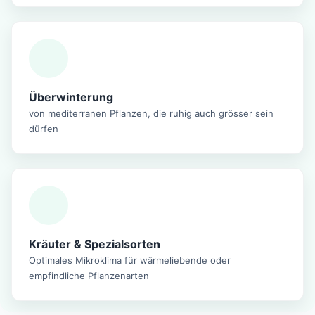
Überwinterung
von mediterranen Pflanzen, die ruhig auch grösser sein
dürfen
Kräuter & Spezialsorten
Optimales Mikroklima für wärmeliebende oder
empfindliche Pflanzenarten