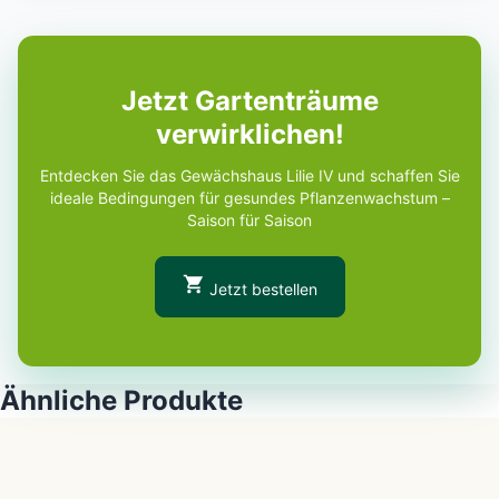
Jetzt Gartenträume
verwirklichen!
Entdecken Sie das Gewächshaus Lilie IV und schaffen Sie
ideale Bedingungen für gesundes Pflanzenwachstum –
Saison für Saison
Jetzt bestellen
Ähnliche Produkte