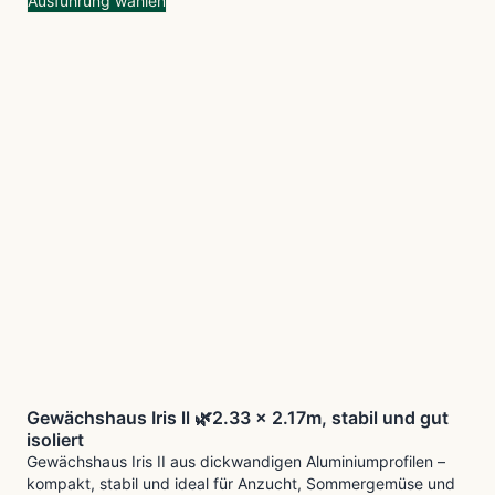
Ausführung wählen
Gewächshaus Iris ll 🌿2.33 x 2.17m, stabil und gut
isoliert
Gewächshaus Iris II aus dickwandigen Aluminiumprofilen –
kompakt, stabil und ideal für Anzucht, Sommergemüse und