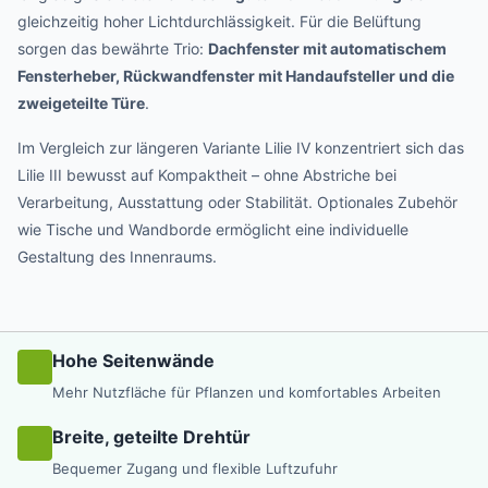
gleichzeitig hoher Lichtdurchlässigkeit. Für die Belüftung
sorgen das bewährte Trio:
Dachfenster mit automatischem
Fensterheber, Rückwandfenster mit Handaufsteller und die
zweigeteilte Türe
.
Im Vergleich zur längeren Variante Lilie IV konzentriert sich das
Lilie III bewusst auf Kompaktheit – ohne Abstriche bei
Verarbeitung, Ausstattung oder Stabilität. Optionales Zubehör
wie Tische und Wandborde ermöglicht eine individuelle
Gestaltung des Innenraums.
Hohe Seitenwände
Mehr Nutzfläche für Pflanzen und komfortables Arbeiten
Breite, geteilte Drehtür
Bequemer Zugang und flexible Luftzufuhr