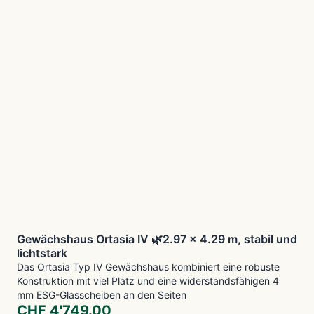
Gewächshaus Ortasia IV 🌿2.97 x 4.29 m, stabil und
lichtstark
Das Ortasia Typ IV Gewächshaus kombiniert eine robuste
Konstruktion mit viel Platz und eine widerstandsfähigen 4
mm ESG-Glasscheiben an den Seiten
CHF
4'749.00