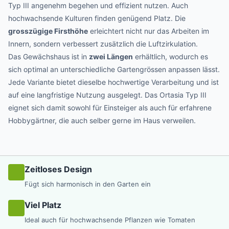
Typ III angenehm begehen und effizient nutzen. Auch
hochwachsende Kulturen finden genügend Platz. Die
grosszügige Firsthöhe
erleichtert nicht nur das Arbeiten im
Innern, sondern verbessert zusätzlich die Luftzirkulation.
Das Gewächshaus ist in
zwei Längen
erhältlich, wodurch es
sich optimal an unterschiedliche Gartengrössen anpassen lässt.
Jede Variante bietet dieselbe hochwertige Verarbeitung und ist
auf eine langfristige Nutzung ausgelegt. Das Ortasia Typ III
eignet sich damit sowohl für Einsteiger als auch für erfahrene
Hobbygärtner, die auch selber gerne im Haus verweilen.
Zeitloses Design
Fügt sich harmonisch in den Garten ein
Viel Platz
Ideal auch für hochwachsende Pflanzen wie Tomaten