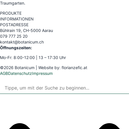
Traumgarten.
PRODUKTE
INFORMATIONEN
POSTADRESSE
Bühlrain 19, CH-5000 Aarau
079 777 25 20
kontakt@botanicum.ch
Öffnungszeiten:
Mo-Fr: 8:00-12:00 | 13 – 17:30 Uhr
©2026 Botanicum | Website by:
florianzefic.at
AGB
Datenschutz
Impressum