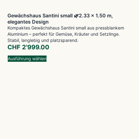
Gewächshaus Santini small 🌿2.33 x 1.50 m,
elegantes Design
Kompaktes Gewächshaus Santini small aus pressblankem
Aluminium – perfekt für Gemüse, Kräuter und Setzlinge.
Stabil, langlebig und platzsparend.
CHF
2'999.00
Ausführung wählen