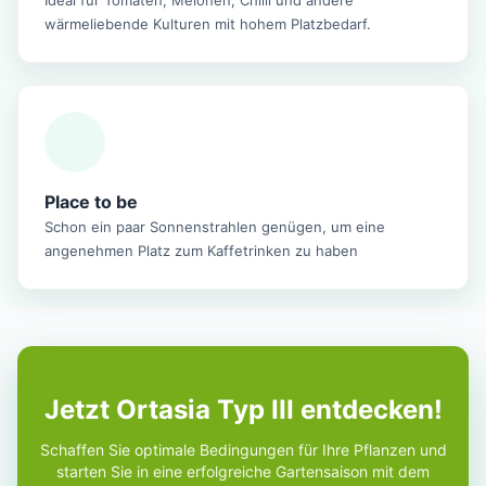
wärmeliebende Kulturen mit hohem Platzbedarf.
Place to be
Schon ein paar Sonnenstrahlen genügen, um eine
angenehmen Platz zum Kaffetrinken zu haben
Jetzt Ortasia Typ III entdecken!
Schaffen Sie optimale Bedingungen für Ihre Pflanzen und
starten Sie in eine erfolgreiche Gartensaison mit dem