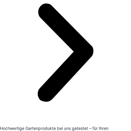
Hochwertige Gartenprodukte bei uns getestet – für Ihren