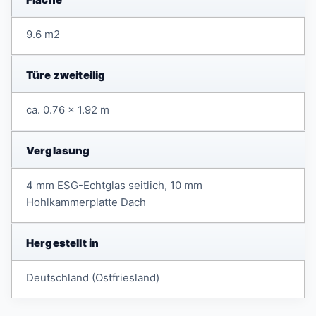
9.6 m2
Türe zweiteilig
ca. 0.76 x 1.92 m
Verglasung
4 mm ESG-Echtglas seitlich, 10 mm
Hohlkammerplatte Dach
Hergestellt in
Deutschland (Ostfriesland)