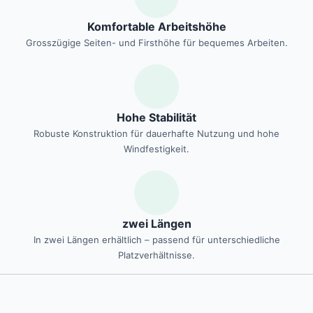
Komfortable Arbeitshöhe
Grosszügige Seiten- und Firsthöhe für bequemes Arbeiten.
Hohe Stabilität
Robuste Konstruktion für dauerhafte Nutzung und hohe
Windfestigkeit.
zwei Längen
In zwei Längen erhältlich – passend für unterschiedliche
Platzverhältnisse.