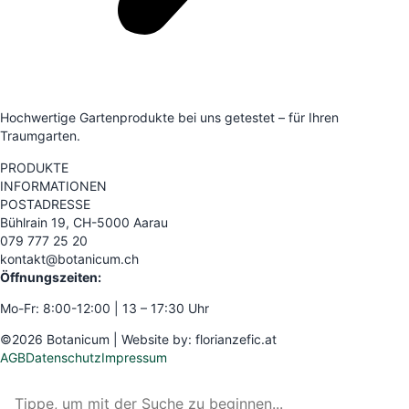
Hochwertige Gartenprodukte bei uns getestet – für Ihren
Traumgarten.
PRODUKTE
INFORMATIONEN
POSTADRESSE
Bühlrain 19, CH-5000 Aarau
079 777 25 20
kontakt@botanicum.ch
Öffnungszeiten:
Mo-Fr: 8:00-12:00 | 13 – 17:30 Uhr
©2026 Botanicum | Website by:
florianzefic.at
AGB
Datenschutz
Impressum