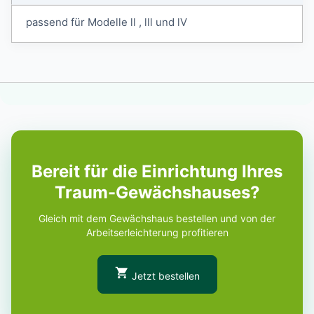
passend für Modelle ll , lll und lV
Bereit für die Einrichtung Ihres
Traum-Gewächshauses?
Gleich mit dem Gewächshaus bestellen und von der
Arbeitserleichterung profitieren
Jetzt bestellen