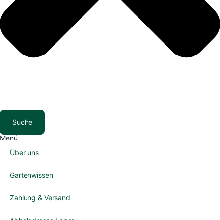
Suche
Menü
Über uns
Gartenwissen
Zahlung & Versand