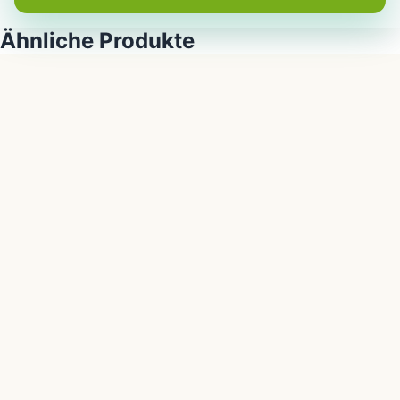
Ähnliche Produkte