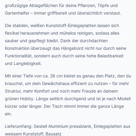
großzügige Ablageflächen für deine Pflanzen, Töpfe und
Gartenhelfer – immer griffbereit und übersichtlich verstaut.
Die stabilen, weißen Kunststoff-Einlegeplatten lassen sich
flexibel herausnehmen und mühelos reinigen, sodass alles
sauber und gepflegt bleibt. Dank der durchdachten
Konstruktion überzeugt das Hängebord nicht nur durch seine
Funktionalität, sondern auch durch seine hohe Belastbarkeit
und Langlebigkeit.
Mit einer Tiefe von ca. 26 cm bietet es genau den Platz, den du
brauchst, um dein Gewächshaus effizient zu nutzen – für mehr
Struktur, mehr Komfort und noch mehr Freude an deinem
grünen Hobby. Länge seitlich durchgend und ist je nach Modell
kürzer oder länger. Der Tisch nimmt immer die ganze Länge
ein.
Lieferumfang: Gestell Aluminium pressblank, Einlegeplatten aus
weissem Kunststoff, Bausatz