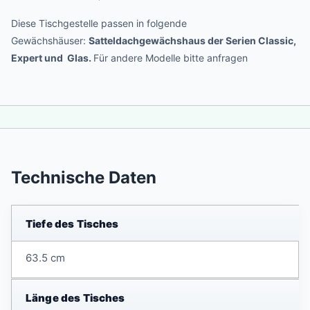
Diese Tischgestelle passen in folgende
Gewächshäuser:
Satteldachgewächshaus der Serien Classic,
Expert und Glas.
Für andere Modelle bitte anfragen
Technische Daten
Tiefe des Tisches
63.5 cm
Länge des Tisches