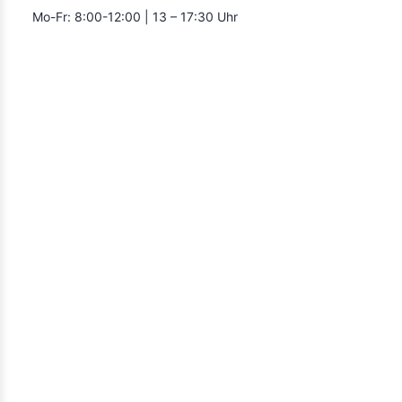
Mo-Fr: 8:00-12:00 | 13 – 17:30 Uhr