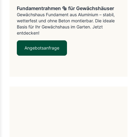
Fundamentrahmen 🔩 für Gewächshäuser
Gewächshaus Fundament aus Aluminium – stabil,
wetterfest und ohne Beton montierbar. Die ideale
Basis für Ihr Gewächshaus im Garten. Jetzt
entdecken!
Angebotsanfrage