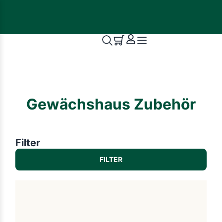
Gewächshaus Zubehör
Filter
FILTER