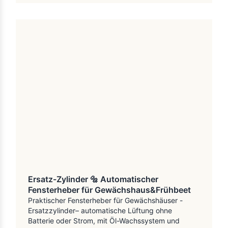
Ersatz-Zylinder 🔩 Automatischer
Fensterheber für Gewächshaus&Frühbeet
Praktischer Fensterheber für Gewächshäuser -
Ersatzzylinder– automatische Lüftung ohne
Batterie oder Strom, mit Öl-Wachssystem und