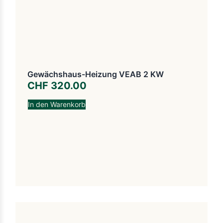
Gewächshaus-Heizung VEAB 2 KW
CHF
320.00
In den Warenkorb