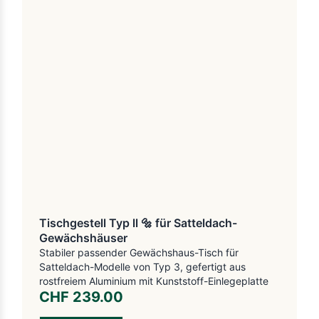
Tischgestell Typ ll 🔩 für Satteldach-
Gewächshäuser
Stabiler passender Gewächshaus-Tisch für
Satteldach-Modelle von Typ 3, gefertigt aus
rostfreiem Aluminium mit Kunststoff-Einlegeplatte
CHF
239.00