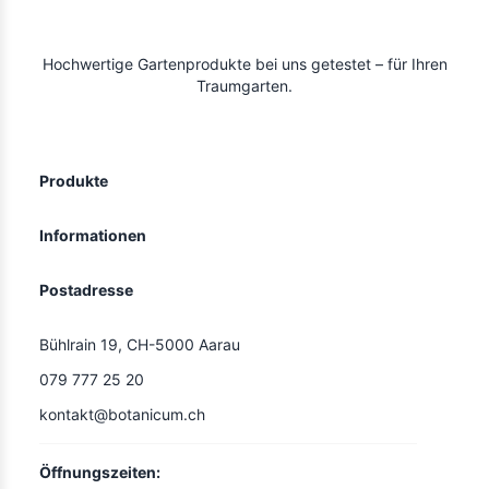
Hochwertige Gartenprodukte bei uns getestet – für Ihren
Traumgarten.
Produkte
Informationen
Postadresse
Bühlrain 19, CH-5000 Aarau
079 777 25 20
kontakt@botanicum.ch
Öffnungszeiten: