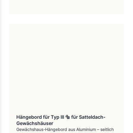
Hängebord für Typ lll 🔩 für Satteldach-
Gewächshäuser
Gewächshaus-Hängebord aus Aluminium – seitlich