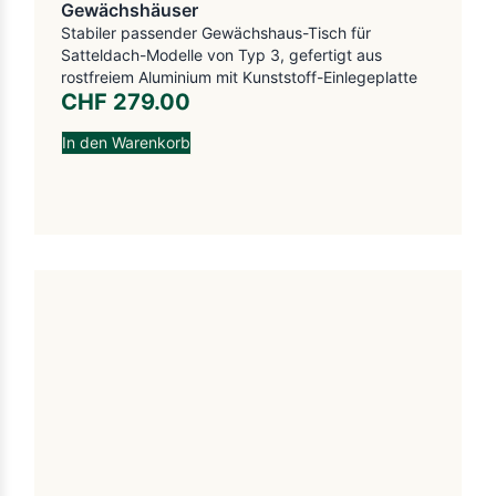
Gewächshäuser
Stabiler passender Gewächshaus-Tisch für
Satteldach-Modelle von Typ 3, gefertigt aus
rostfreiem Aluminium mit Kunststoff-Einlegeplatte
CHF
279.00
In den Warenkorb