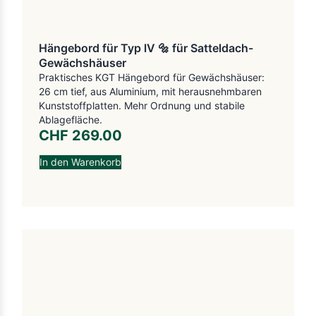
Hängebord für Typ lV 🔩 für Satteldach-
Gewächshäuser
Praktisches KGT Hängebord für Gewächshäuser:
26 cm tief, aus Aluminium, mit herausnehmbaren
Kunststoffplatten. Mehr Ordnung und stabile
Ablagefläche.
CHF
269.00
In den Warenkorb