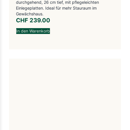
durchgehend, 26 cm tief, mit pflegeleichten
Einlegeplatten. Ideal für mehr Stauraum im
Gewächshaus.
CHF
239.00
In den Warenkorb