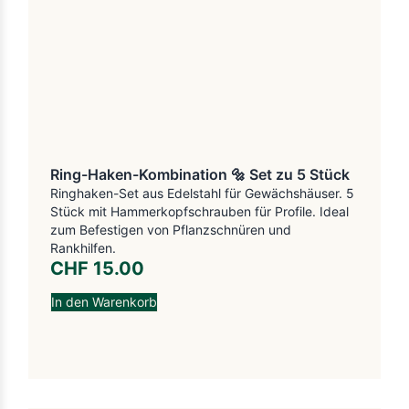
Ring-Haken-Kombination 🔩 Set zu 5 Stück
Ringhaken-Set aus Edelstahl für Gewächshäuser. 5
Stück mit Hammerkopfschrauben für Profile. Ideal
zum Befestigen von Pflanzschnüren und
Rankhilfen.
CHF
15.00
In den Warenkorb