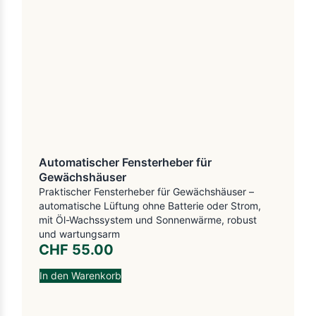
Automatischer Fensterheber für
Gewächshäuser
Praktischer Fensterheber für Gewächshäuser –
automatische Lüftung ohne Batterie oder Strom,
mit Öl-Wachssystem und Sonnenwärme, robust
und wartungsarm
CHF
55.00
In den Warenkorb